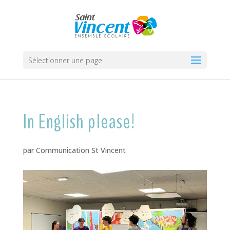
Sélectionner une page
In English please!
par
Communication St Vincent