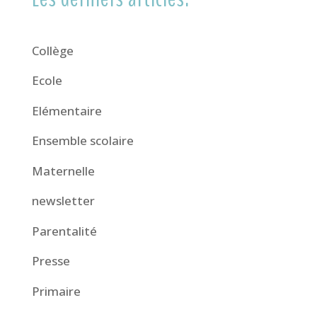
Collège
Ecole
Elémentaire
Ensemble scolaire
Maternelle
newsletter
Parentalité
Presse
Primaire