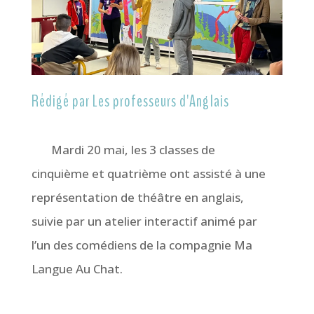
Rédigé par Les professeurs d'Anglais
Mardi 20 mai, les 3 classes de
cinquième et quatrième ont assisté à une
représentation de théâtre en anglais,
suivie par un atelier interactif animé par
l’un des comédiens de la compagnie Ma
Langue Au Chat.