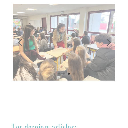
Les derniers articles: