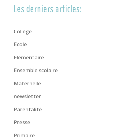
Les derniers articles:
Collège
Ecole
Elémentaire
Ensemble scolaire
Maternelle
newsletter
Parentalité
Presse
Primaire