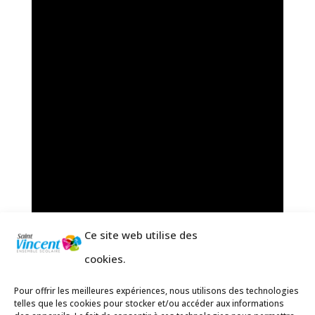
Ce site web utilise des
cookies.
Pour offrir les meilleures expériences, nous utilisons des technologies
telles que les cookies pour stocker et/ou accéder aux informations