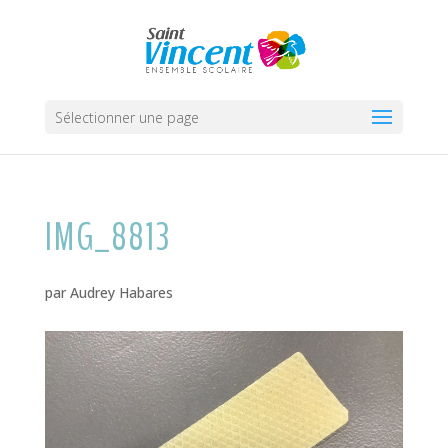
Sélectionner une page
IMG_8813
par
Audrey Habares