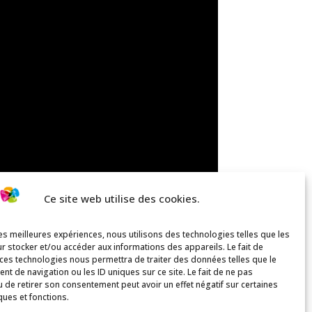
Ce site web utilise des cookies.
les meilleures expériences, nous utilisons des technologies telles que les
r stocker et/ou accéder aux informations des appareils. Le fait de
 ces technologies nous permettra de traiter des données telles que le
t de navigation ou les ID uniques sur ce site. Le fait de ne pas
u de retirer son consentement peut avoir un effet négatif sur certaines
ques et fonctions.