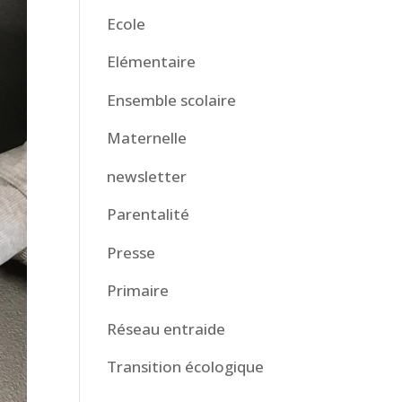
Ecole
Elémentaire
Ensemble scolaire
Maternelle
newsletter
Parentalité
Presse
Primaire
Réseau entraide
Transition écologique