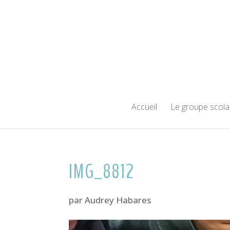
Accueil
Le groupe scola
IMG_8812
par
Audrey Habares