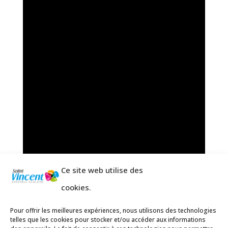
Ce site web utilise des
cookies.
Pour offrir les meilleures expériences, nous utilisons des technologies
telles que les cookies pour stocker et/ou accéder aux informations