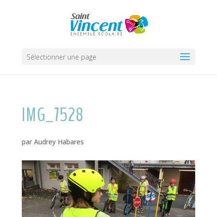
Sélectionner une page
IMG_7528
par
Audrey Habares