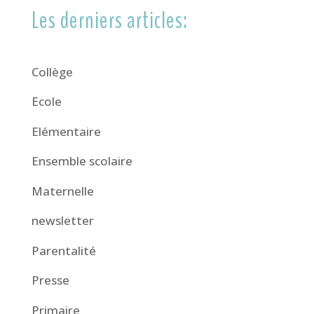
Les derniers articles:
Collège
Ecole
Elémentaire
Ensemble scolaire
Maternelle
newsletter
Parentalité
Presse
Primaire