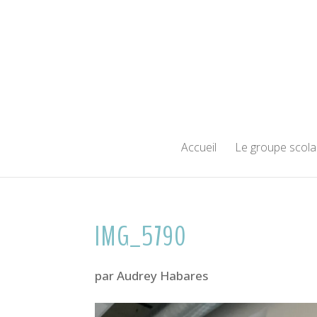
Accueil
Le groupe scola
IMG_5790
par
Audrey Habares