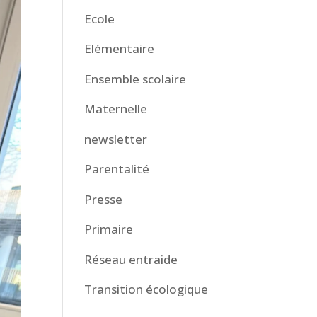
Ecole
Elémentaire
Ensemble scolaire
Maternelle
newsletter
Parentalité
Presse
Primaire
Réseau entraide
Transition écologique