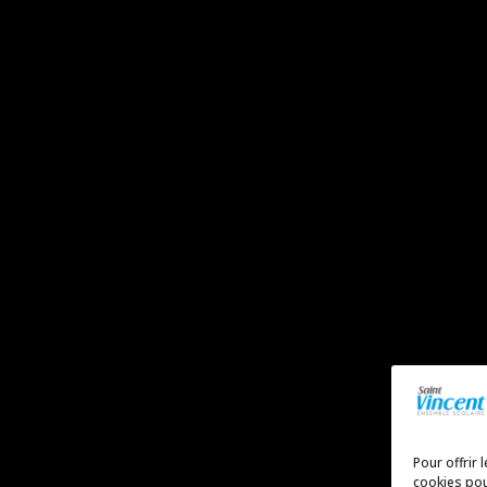
Pour offrir 
cookies pou