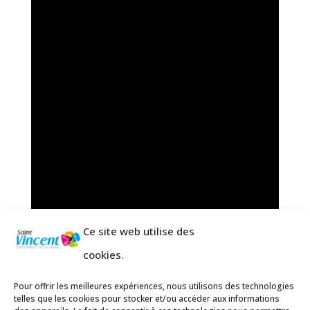
Ce site web utilise des
cookies.
Pour offrir les meilleures expériences, nous utilisons des technologies
telles que les cookies pour stocker et/ou accéder aux informations