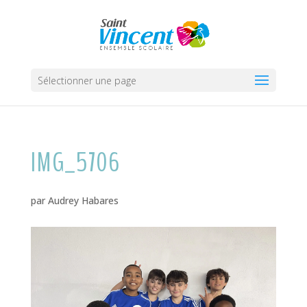
Sélectionner une page
IMG_5706
par
Audrey Habares