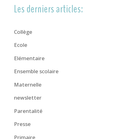
Les derniers articles:
Collège
Ecole
Elémentaire
Ensemble scolaire
Maternelle
newsletter
Parentalité
Presse
Primaire