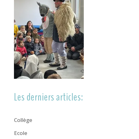
Les derniers articles:
Collège
Ecole