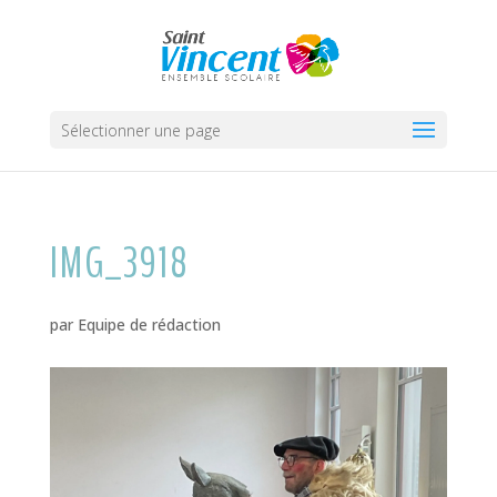
Sélectionner une page
IMG_3918
par
Equipe de rédaction