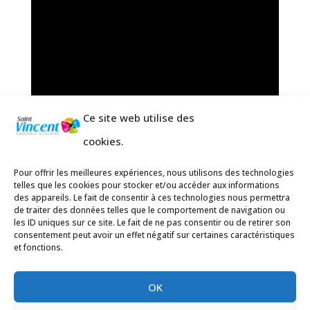
Ce site web utilise des
cookies.
Pour offrir les meilleures expériences, nous utilisons des technologies
telles que les cookies pour stocker et/ou accéder aux informations
des appareils. Le fait de consentir à ces technologies nous permettra
de traiter des données telles que le comportement de navigation ou
les ID uniques sur ce site. Le fait de ne pas consentir ou de retirer son
consentement peut avoir un effet négatif sur certaines caractéristiques
et fonctions.
OK