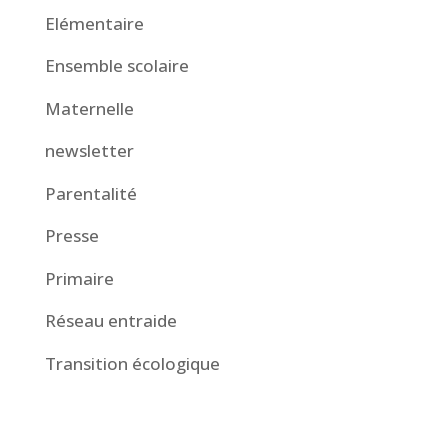
Elémentaire
Ensemble scolaire
Maternelle
newsletter
Parentalité
Presse
Primaire
Réseau entraide
Transition écologique