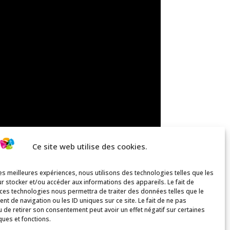
Ce site web utilise des cookies.
les meilleures expériences, nous utilisons des technologies telles que les
r stocker et/ou accéder aux informations des appareils. Le fait de
 ces technologies nous permettra de traiter des données telles que le
t de navigation ou les ID uniques sur ce site. Le fait de ne pas
u de retirer son consentement peut avoir un effet négatif sur certaines
ques et fonctions.