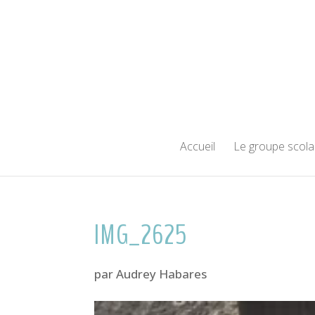
Accueil
Le groupe scola
IMG_2625
par
Audrey Habares