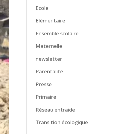
Ecole
Elémentaire
Ensemble scolaire
Maternelle
newsletter
Parentalité
Presse
Primaire
Réseau entraide
Transition écologique