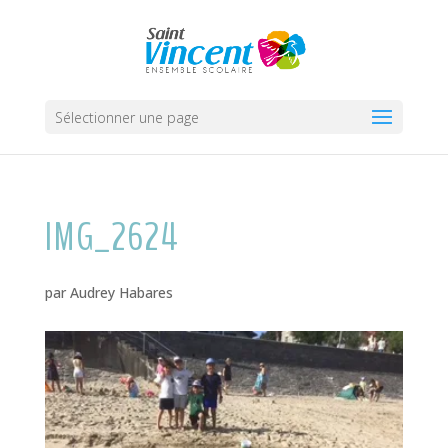
Sélectionner une page
IMG_2624
par
Audrey Habares