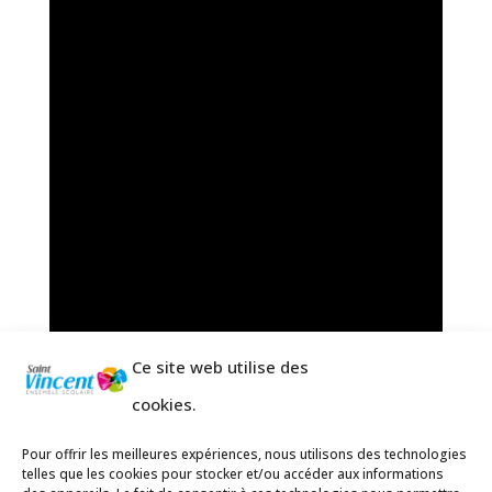
Ce site web utilise des
cookies.
Pour offrir les meilleures expériences, nous utilisons des technologies
telles que les cookies pour stocker et/ou accéder aux informations