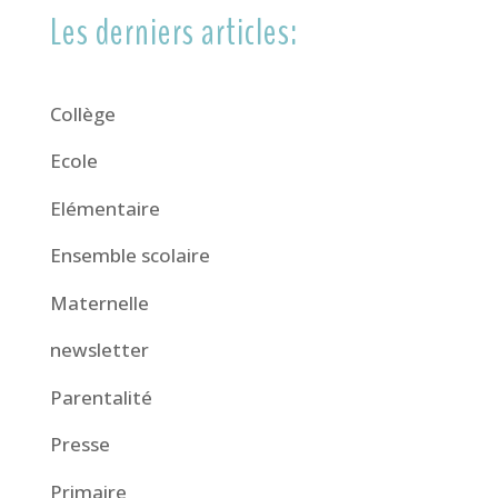
Les derniers articles:
Collège
Ecole
Elémentaire
Ensemble scolaire
Maternelle
newsletter
Parentalité
Presse
Primaire