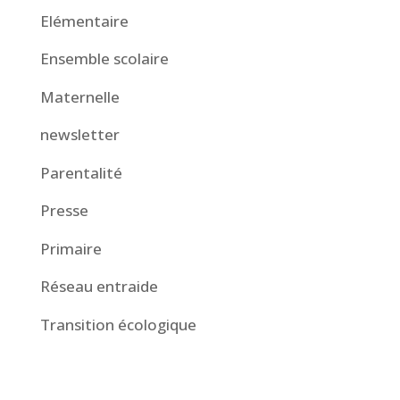
Elémentaire
Ensemble scolaire
Maternelle
newsletter
Parentalité
Presse
Primaire
Réseau entraide
Transition écologique