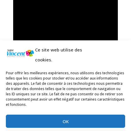
Ce site web utilise des
cookies.
Pour offrir les meilleures expériences, nous utilisons des technologies
telles que les cookies pour stocker et/ou accéder aux informations
des appareils. Le fait de consentir à ces technologies nous permettra
de traiter des données telles que le comportement de navigation ou
les ID uniques sur ce site. Le fait de ne pas consentir ou de retirer son
consentement peut avoir un effet négatif sur certaines caractéristiques
et fonctions.
OK