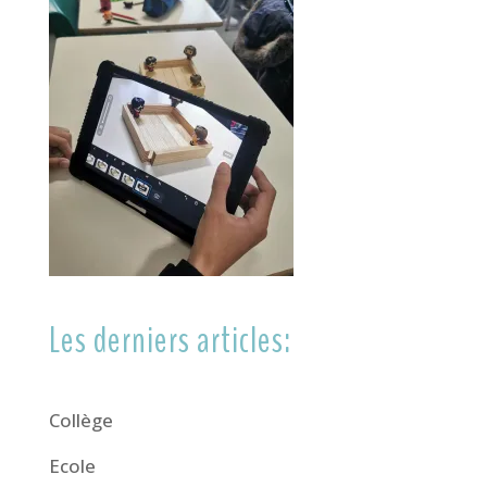
Les derniers articles:
Collège
Ecole