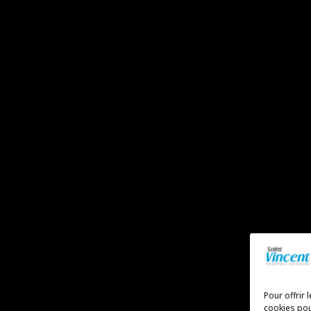
Pour offrir 
cookies pou