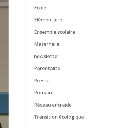
Ecole
Elémentaire
Ensemble scolaire
Maternelle
newsletter
Parentalité
Presse
Primaire
Réseau entraide
Transition écologique