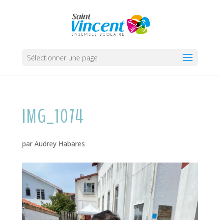
Sélectionner une page
IMG_1074
par
Audrey Habares