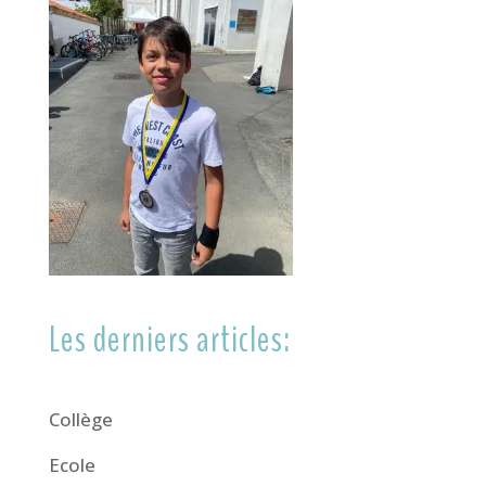
Les derniers articles:
Collège
Ecole