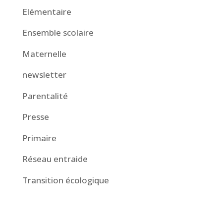
Elémentaire
Ensemble scolaire
Maternelle
newsletter
Parentalité
Presse
Primaire
Réseau entraide
Transition écologique