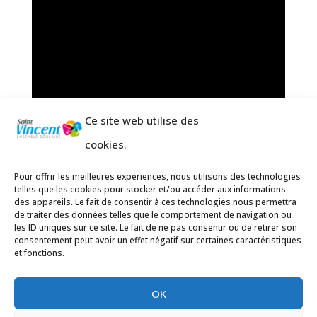
Ce site web utilise des
cookies.
Pour offrir les meilleures expériences, nous utilisons des technologies
telles que les cookies pour stocker et/ou accéder aux informations
des appareils. Le fait de consentir à ces technologies nous permettra
de traiter des données telles que le comportement de navigation ou
les ID uniques sur ce site. Le fait de ne pas consentir ou de retirer son
consentement peut avoir un effet négatif sur certaines caractéristiques
et fonctions.
OK