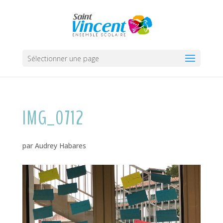
Sélectionner une page
IMG_0712
par
Audrey Habares