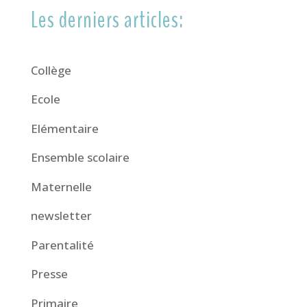
Les derniers articles:
Collège
Ecole
Elémentaire
Ensemble scolaire
Maternelle
newsletter
Parentalité
Presse
Primaire