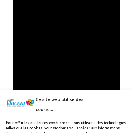
Ce site web utilise des
cookies.
Pour offrir les meilleures expériences, nous utilisons des technologies
telles que les cookies pour stocker et/ou accéder aux informations