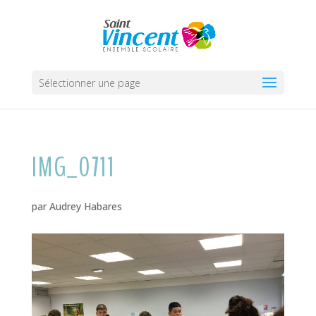
Sélectionner une page
IMG_0711
par
Audrey Habares