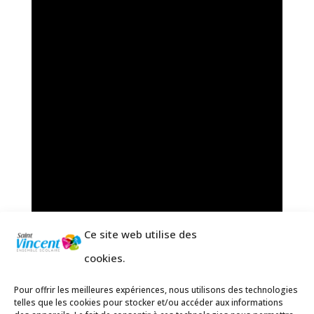
Ce site web utilise des
cookies.
Pour offrir les meilleures expériences, nous utilisons des technologies
telles que les cookies pour stocker et/ou accéder aux informations