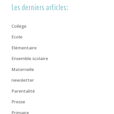
Les derniers articles:
Collège
Ecole
Elémentaire
Ensemble scolaire
Maternelle
newsletter
Parentalité
Presse
Primaire