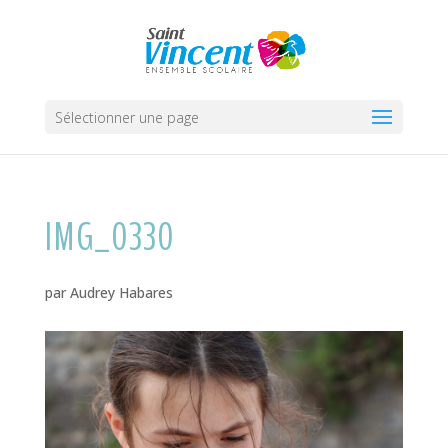
Sélectionner une page
IMG_0330
par
Audrey Habares