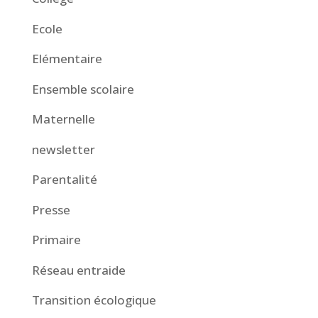
Ecole
Elémentaire
Ensemble scolaire
Maternelle
newsletter
Parentalité
Presse
Primaire
Réseau entraide
Transition écologique