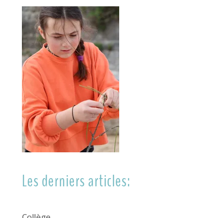
Les derniers articles:
Collège