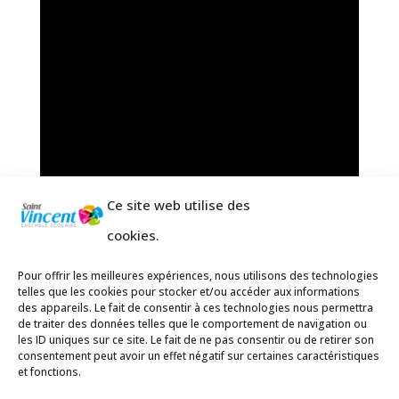
Ce site web utilise des
cookies.
Pour offrir les meilleures expériences, nous utilisons des technologies
telles que les cookies pour stocker et/ou accéder aux informations
des appareils. Le fait de consentir à ces technologies nous permettra
de traiter des données telles que le comportement de navigation ou
les ID uniques sur ce site. Le fait de ne pas consentir ou de retirer son
consentement peut avoir un effet négatif sur certaines caractéristiques
et fonctions.