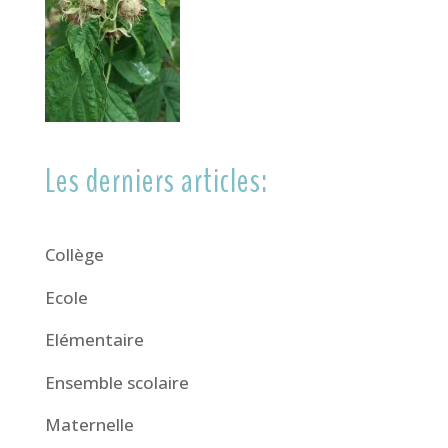
Les derniers articles:
Collège
Ecole
Elémentaire
Ensemble scolaire
Maternelle