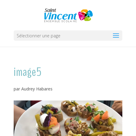
Sélectionner une page
image5
par
Audrey Habares