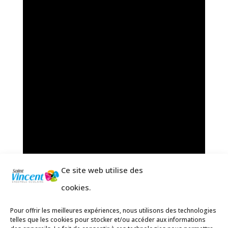
Ce site web utilise des
cookies.
Pour offrir les meilleures expériences, nous utilisons des technologies
telles que les cookies pour stocker et/ou accéder aux informations