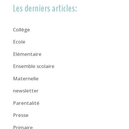
Les derniers articles:
Collège
Ecole
Elémentaire
Ensemble scolaire
Maternelle
newsletter
Parentalité
Presse
Primaire