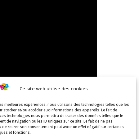
Ce site web utilise des cookies.
les meilleures expériences, nous utilisons des technologies telles que les
r stocker et/ou accéder aux informations des appareils. Le fait de
 ces technologies nous permettra de traiter des données telles que le
t de navigation ou les ID uniques sur ce site. Le fait de ne pas
u de retirer son consentement peut avoir un effet négatif sur certaines
ques et fonctions.