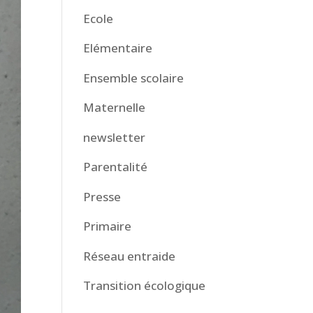
Ecole
Elémentaire
Ensemble scolaire
Maternelle
newsletter
Parentalité
Presse
Primaire
Réseau entraide
Transition écologique