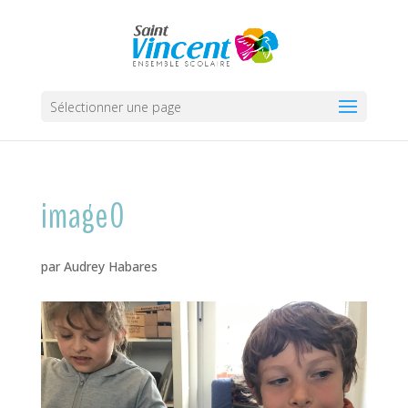
Sélectionner une page
image0
par
Audrey Habares