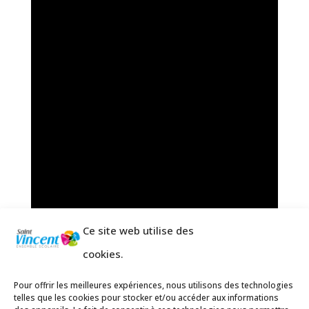
Ce site web utilise des
cookies.
Pour offrir les meilleures expériences, nous utilisons des technologies
telles que les cookies pour stocker et/ou accéder aux informations