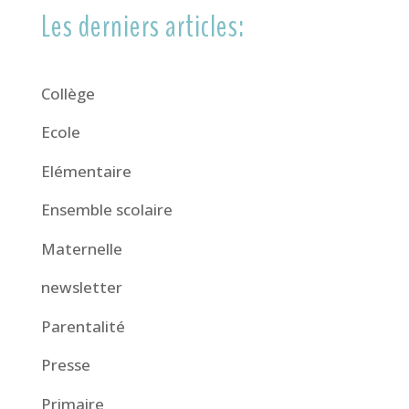
Les derniers articles:
Collège
Ecole
Elémentaire
Ensemble scolaire
Maternelle
newsletter
Parentalité
Presse
Primaire