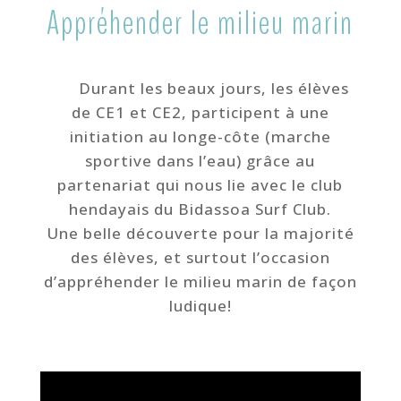
Appréhender le milieu marin
Durant les beaux jours, les élèves
de CE1 et CE2, participent à une
initiation au longe-côte (marche
sportive dans l’eau) grâce au
partenariat qui nous lie avec le club
hendayais du Bidassoa Surf Club.
Une belle découverte pour la majorité
des élèves, et surtout l’occasion
d’appréhender le milieu marin de façon
ludique!