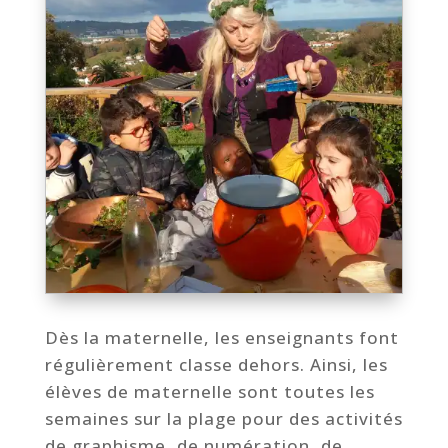
Dès la maternelle, les enseignants font
régulièrement classe dehors. Ainsi, les
élèves de maternelle sont toutes les
semaines sur la plage pour des activités
de graphisme, de numération, de