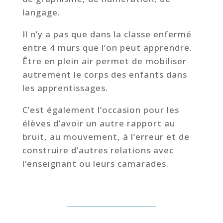
langage.
Il n’y a pas que dans la classe enfermé
entre 4 murs que l’on peut apprendre.
Être en plein air permet de mobiliser
autrement le corps des enfants dans
les apprentissages.
C’est également l’occasion pour les
élèves d’avoir un autre rapport au
bruit, au mouvement, à l’erreur et de
construire d’autres relations avec
l’enseignant ou leurs camarades.