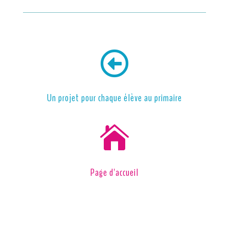

Un projet pour chaque élève au primaire

Page d'accueil