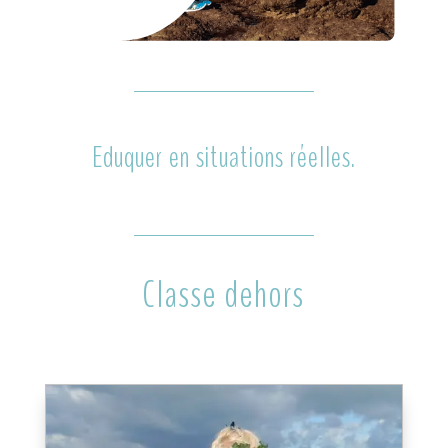
Eduquer en situations réelles.
Classe dehors