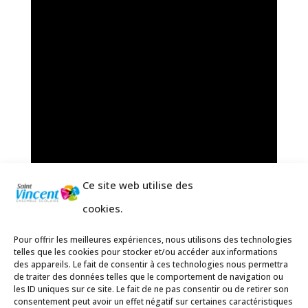
Ce site web utilise des
cookies.
Pour offrir les meilleures expériences, nous utilisons des technologies
telles que les cookies pour stocker et/ou accéder aux informations
des appareils. Le fait de consentir à ces technologies nous permettra
de traiter des données telles que le comportement de navigation ou
les ID uniques sur ce site. Le fait de ne pas consentir ou de retirer son
consentement peut avoir un effet négatif sur certaines caractéristiques