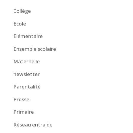
Collège
Ecole
Elémentaire
Ensemble scolaire
Maternelle
newsletter
Parentalité
Presse
Primaire
Réseau entraide