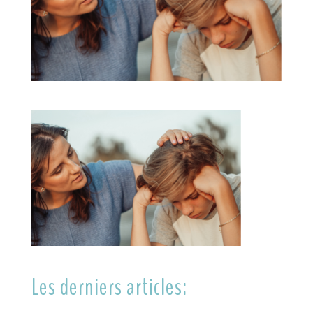
Les derniers articles: