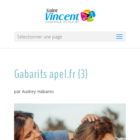
Sélectionner une page
Gabarits apel.fr (3)
par
Audrey Habares