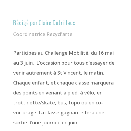
Rédigé par Claire Dutrillaux
Coordinatrice Recycl'arte
Participes au Challenge Mobilité, du 16 mai
au 3 juin. L’occasion pour tous d’essayer de
venir autrement à St Vincent, le matin.
Chaque enfant, et chaque classe marquera
des points en venant à pied, à vélo, en
trottinette/skate, bus, topo ou en co-
voiturage. La classe gagnante fera une
sortie d’une journée en juin.