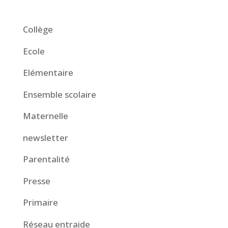
Collège
Ecole
Elémentaire
Ensemble scolaire
Maternelle
newsletter
Parentalité
Presse
Primaire
Réseau entraide