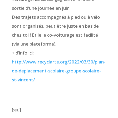
sortie d’une journée en juin.
Des trajets accompagnés à pied ou à vélo
sont organisés, peut être juste en bas de
chez toi ! Et le le co-voiturage est facilité
(via une plateforme).
+ d’info ici:
http://www.recyclarte.org/2022/03/30/plan-
de-deplacement-scolaire-groupe-scolaire-
st-vincent/
[:eu]