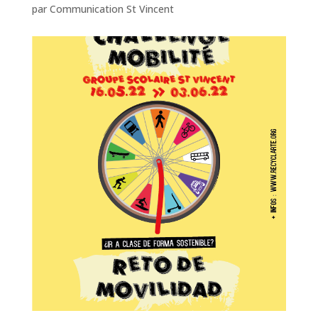
par
Communication St Vincent