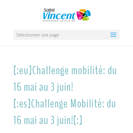
Sélectionner une page
[:eu]Challenge mobilité: du
16 mai au 3 juin!
[:es]Challenge Mobilité: du
16 mai au 3 juin![:]