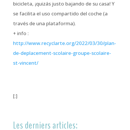
bicicleta, ¡quizás justo bajando de su casa! Y
se facilita el uso compartido del coche (a
través de una plataforma).
+ info :
http://www.recyclarte.org/2022/03/30/plan-
de-deplacement-scolaire-groupe-scolaire-
st-vincent/
[:]
Les derniers articles: