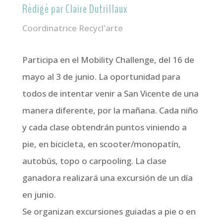
Rédigé par Claire Dutrillaux
Coordinatrice Recycl'arte
Participa en el Mobility Challenge, del 16 de
mayo al 3 de junio. La oportunidad para
todos de intentar venir a San Vicente de una
manera diferente, por la mañana. Cada niño
y cada clase obtendrán puntos viniendo a
pie, en bicicleta, en scooter/monopatín,
autobús, topo o carpooling. La clase
ganadora realizará una excursión de un día
en junio.
Se organizan excursiones guiadas a pie o en