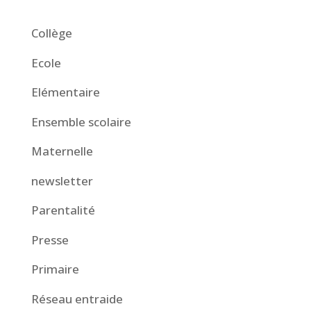
Collège
Ecole
Elémentaire
Ensemble scolaire
Maternelle
newsletter
Parentalité
Presse
Primaire
Réseau entraide