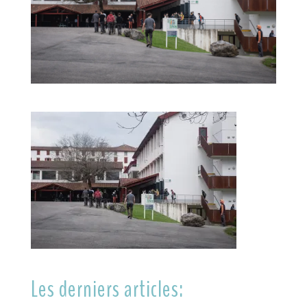
Les derniers articles: