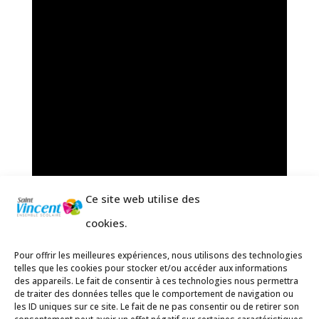
Ce site web utilise des
cookies.
Pour offrir les meilleures expériences, nous utilisons des technologies
telles que les cookies pour stocker et/ou accéder aux informations
des appareils. Le fait de consentir à ces technologies nous permettra
de traiter des données telles que le comportement de navigation ou
les ID uniques sur ce site. Le fait de ne pas consentir ou de retirer son