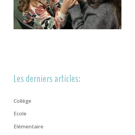
Les derniers articles:
Collège
Ecole
Elémentaire