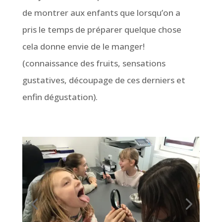
de montrer aux enfants que lorsqu’on a
pris le temps de préparer quelque chose
cela donne envie de le manger!
(connaissance des fruits, sensations
gustatives, découpage de ces derniers et
enfin dégustation).