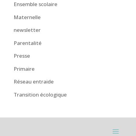
Ensemble scolaire
Maternelle
newsletter
Parentalité
Presse
Primaire
Réseau entraide
Transition écologique