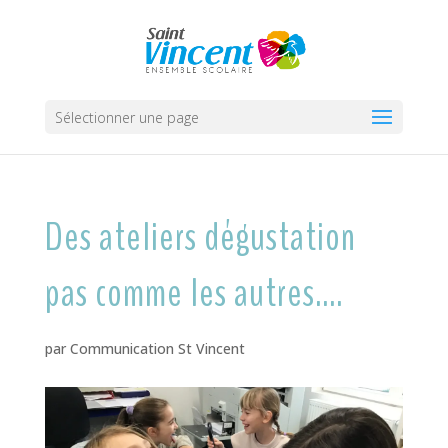
Sélectionner une page
Des ateliers dégustation
pas comme les autres….
par
Communication St Vincent