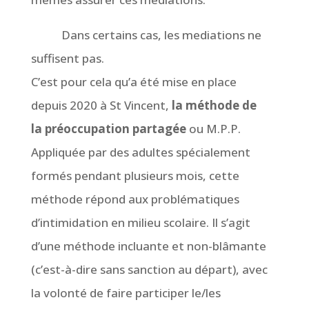
Dans certains cas, les mediations ne
suffisent pas.
C’est pour cela qu’a été mise en place
depuis 2020
à St Vincent,
la méthode de
la préoccupation partagée
ou M.P.P.
Appliquée par des adultes spécialement
formés pendant plusieurs mois, cette
méthode répond aux problématiques
d’intimidation en milieu scolaire. Il s’agit
d’une méthode incluante et non-blâmante
(c’est-à-dire sans sanction au départ), avec
la volonté de faire participer le/les