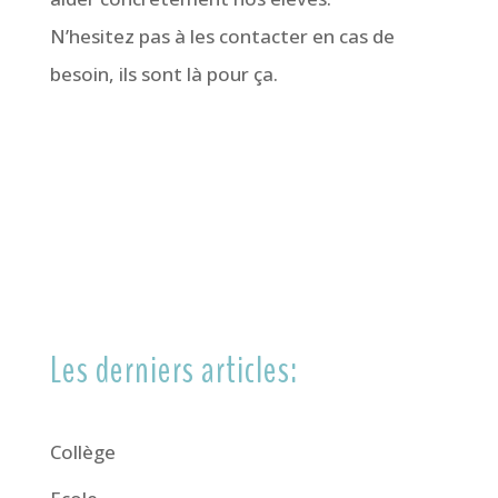
N’hesitez pas à les contacter en cas de
besoin, ils sont là pour ça.
Les derniers articles:
Collège