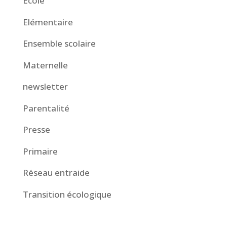
Ecole
Elémentaire
Ensemble scolaire
Maternelle
newsletter
Parentalité
Presse
Primaire
Réseau entraide
Transition écologique