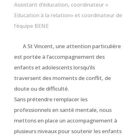
Assistant d’éducation, coordinateur «
Education à la relation» et coordinateur de
l’équipe BENE
A St Vincent,
une attention particulière
est portée à l’accompagnement des
enfants et adolescents lorsqu’ils
traversent des moments de conflit, de
doute ou de difficulté.
Sans prétendre remplacer les
professionnels en santé mentale, nous
mettons en place un accompagnement à
plusieurs niveaux pour soutenir les enfants