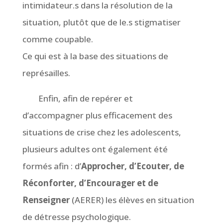
intimidateur.s dans la résolution de la
situation, plutôt que de le.s stigmatiser
comme coupable.
Ce qui est à la base des situations de
représailles.
Enfin, afin de repérer et
d’accompagner plus efficacement des
situations de crise chez les adolescents,
plusieurs adultes ont également été
formés afin : d’
Approcher, d’Ecouter, de
Réconforter, d’Encourager et de
Renseigner
(AERER) les élèves en situation
de détresse psychologique.