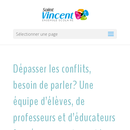
Sélectionner une page
Dépasser les conflits,
besoin de parler? Une
équipe d’élèves, de
professeurs et d’éducateurs