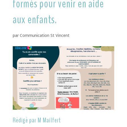
formés pour venir en aide
aux enfants.
par
Communication St Vincent
Rédigé par M Mailfert