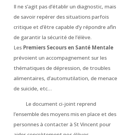
Il ne s’agit pas d’établir un diagnostic, mais
de savoir repérer des situations parfois
critique et d’être capable d’y répondre afin
de garantir la sécurité de l’élève.
Les
Premiers Secours en Santé Mentale
prévoient un accompagnement sur les
thématiques de dépression, de troubles
alimentaires, d’automutilation, de menace
de suicide, etc…
Le document ci-joint reprend
l’ensemble des moyens mis en place et des
personnes à contacter à St Vincent pour
aider concrètement nos élèves.