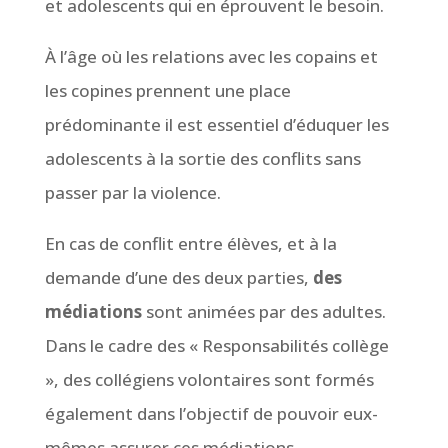
et adolescents qui en éprouvent le besoin.
À l’âge où les relations avec les copains et
les copines prennent une place
prédominante il est essentiel d’éduquer les
adolescents à la sortie des conflits sans
passer par la violence.
En cas de conflit entre élèves, et à la
demande d’une des deux parties,
des
médiations
sont animées par des adultes.
Dans le cadre des « Responsabilités collège
», des collégiens volontaires sont formés
également dans l’objectif de pouvoir eux-
mêmes assurer ces médiations.