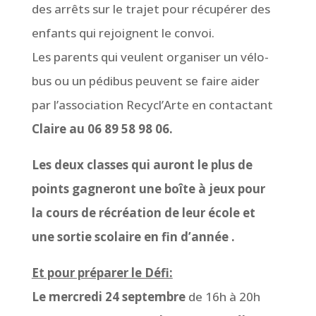
des arrêts sur le trajet pour récupérer des
enfants qui rejoignent le convoi.
Les parents qui veulent organiser un vélo-
bus ou un pédibus peuvent se faire aider
par l’association Recycl’Arte en contactant
Claire au 06 89 58 98 06.
Les deux classes qui auront le plus de
points gagneront une boîte à jeux pour
la cours de récréation de leur école et
une sortie scolaire en fin d’année .
Et pour préparer le Défi:
Le mercredi 24 septembre
de 16h à 20h