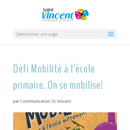
Sélectionner une page
Défi Mobilité à l’école
primaire. On se mobilise!
par
Communication St Vincent