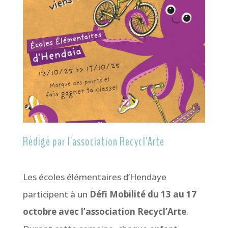
Rédigé par l'association Recycl'Arte
Les écoles élémentaires d’Hendaye
participent à un
Défi Mobilité du 13 au 17
octobre avec l’association Recycl’Arte
.