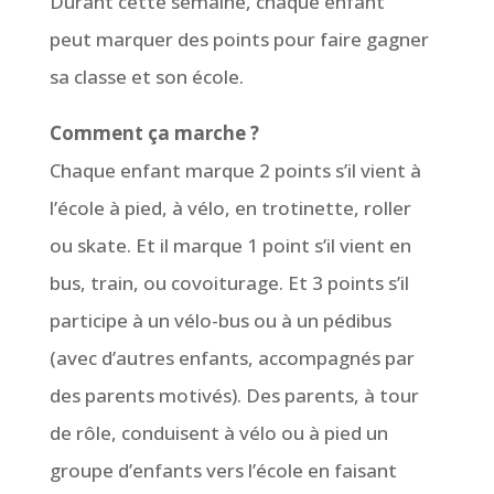
Durant cette semaine, chaque enfant
peut marquer des points pour faire gagner
sa classe et son école.
Comment ça marche ?
Chaque enfant marque 2 points s’il vient à
l’école à pied, à vélo, en trotinette, roller
ou skate. Et il marque 1 point s’il vient en
bus, train, ou covoiturage. Et 3 points s’il
participe à un vélo-bus ou à un pédibus
(avec d’autres enfants, accompagnés par
des parents motivés). Des parents, à tour
de rôle, conduisent à vélo ou à pied un
groupe d’enfants vers l’école en faisant