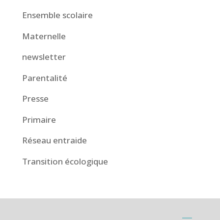
Ensemble scolaire
Maternelle
newsletter
Parentalité
Presse
Primaire
Réseau entraide
Transition écologique