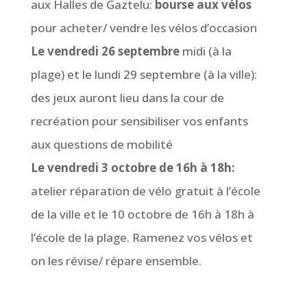
aux Halles de Gaztelu:
bourse aux vélos
pour acheter/ vendre les vélos d’occasion
Le vendredi 26 septembre
midi (à la
plage) et le lundi 29 septembre (à la ville):
des jeux auront lieu dans la cour de
recréation pour sensibiliser vos enfants
aux questions de mobilité
Le vendredi 3 octobre de 16h à 18h:
atelier réparation de vélo gratuit à l’école
de la ville et le 10 octobre de 16h à 18h à
l’école de la plage. Ramenez vos vélos et
on les révise/ répare ensemble.