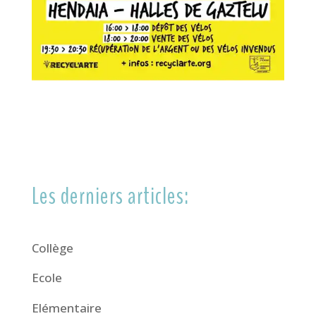
Les derniers articles:
Collège
Ecole
Elémentaire