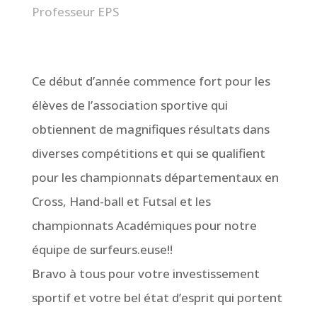
Professeur EPS
Ce début d’année commence fort pour les
élèves de l’association sportive qui
obtiennent de magnifiques résultats dans
diverses compétitions et qui se qualifient
pour les championnats départementaux en
Cross, Hand-ball et Futsal et les
championnats Académiques pour notre
équipe de surfeurs.euse!!
Bravo à tous pour votre investissement
sportif et votre bel état d’esprit qui portent