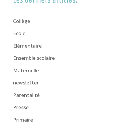
Collège
Ecole
Elémentaire
Ensemble scolaire
Maternelle
newsletter
Parentalité
Presse
Primaire