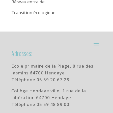
Réseau entraide
Transition écologique
Adresses:
Ecole primaire de la Plage,
8 rue des
Jasmins 64700 Hendaye
Téléphone
05 59 20 67 28
Collège Hendaye ville,
1 rue de la
Libération 64700 Hendaye
Téléphone 05 59 48 89 00