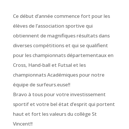
Ce début d’année commence fort pour les
élèves de l’association sportive qui
obtiennent de magnifiques résultats dans
diverses compétitions et qui se qualifient
pour les championnats départementaux en
Cross, Hand-ball et Futsal et les
championnats Académiques pour notre
équipe de surfeurs.euse!!
Bravo à tous pour votre investissement
sportif et votre bel état d’esprit qui portent
haut et fort les valeurs du collège St
Vincent!!