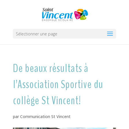
Sélectionner une page
De beaux résultats à
l’Association Sportive du
collège St Vincent!
par
Communication St Vincent