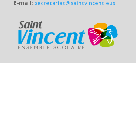
E-mail
:
secretariat@saintvincent.eus