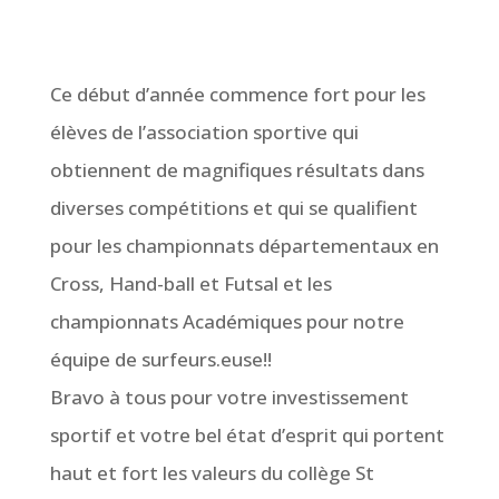
Ce début d’année commence fort pour les
élèves de l’association sportive qui
obtiennent de magnifiques résultats dans
diverses compétitions et qui se qualifient
pour les championnats départementaux en
Cross, Hand-ball et Futsal et les
championnats Académiques pour notre
équipe de surfeurs.euse!!
Bravo à tous pour votre investissement
sportif et votre bel état d’esprit qui portent
haut et fort les valeurs du collège St