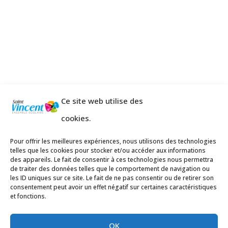
Ce site web utilise des
cookies.
Pour offrir les meilleures expériences, nous utilisons des technologies
telles que les cookies pour stocker et/ou accéder aux informations
des appareils. Le fait de consentir à ces technologies nous permettra
de traiter des données telles que le comportement de navigation ou
les ID uniques sur ce site. Le fait de ne pas consentir ou de retirer son
consentement peut avoir un effet négatif sur certaines caractéristiques
et fonctions.
OK