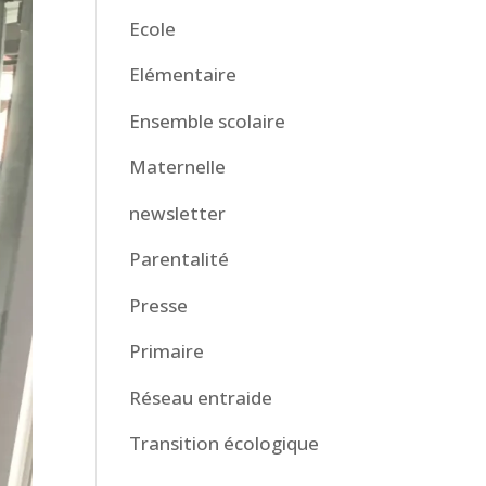
Ecole
Elémentaire
Ensemble scolaire
Maternelle
newsletter
Parentalité
Presse
Primaire
Réseau entraide
Transition écologique