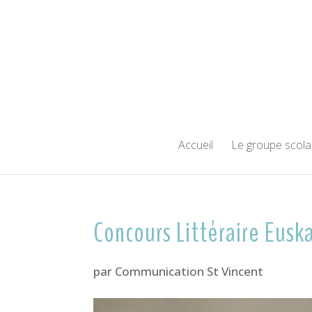
Accueil
Le groupe scola
Concours Littéraire Eusk
par
Communication St Vincent