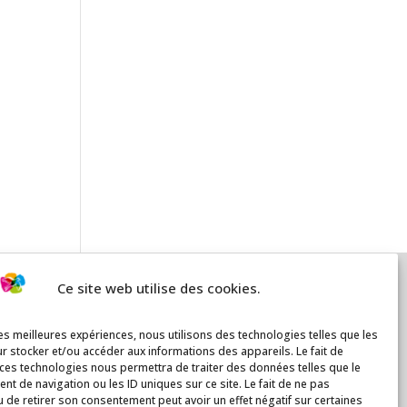
Ce site web utilise des cookies.
les meilleures expériences, nous utilisons des technologies telles que les
r stocker et/ou accéder aux informations des appareils. Le fait de
 ces technologies nous permettra de traiter des données telles que le
t de navigation ou les ID uniques sur ce site. Le fait de ne pas
u de retirer son consentement peut avoir un effet négatif sur certaines