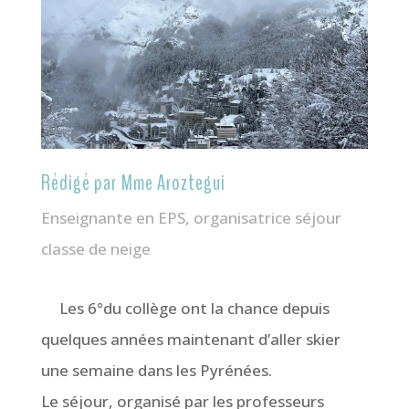
Rédigé par Mme Aroztegui
Enseignante en EPS, organisatrice séjour
classe de neige
Les 6°du collège ont la chance depuis
quelques années maintenant d’aller skier
une semaine dans les Pyrénées.
Le séjour, organisé par les professeurs