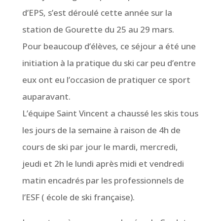
d’EPS, s’est déroulé cette année sur la
station de Gourette du 25 au 29 mars.
Pour beaucoup d’élèves, ce séjour a été une
initiation à la pratique du ski car peu d’entre
eux ont eu l’occasion de pratiquer ce sport
auparavant.
L’équipe Saint Vincent a chaussé les skis tous
les jours de la semaine à raison de 4h de
cours de ski par jour le mardi, mercredi,
jeudi et 2h le lundi après midi et vendredi
matin encadrés par les professionnels de
l’ESF ( école de ski française).