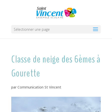
Sélectionner une page
Classe de neige des 6èmes à
Gourette
par
Communication St Vincent