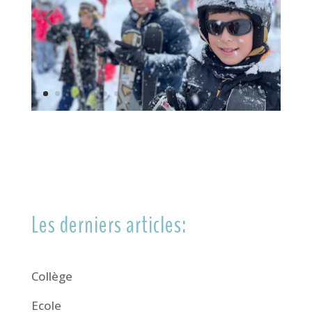
Les derniers articles:
Collège
Ecole