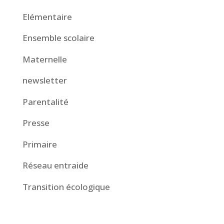
Elémentaire
Ensemble scolaire
Maternelle
newsletter
Parentalité
Presse
Primaire
Réseau entraide
Transition écologique