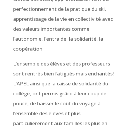
perfectionnement de la pratique du ski,
apprentissage de la vie en collectivité avec
des valeurs importantes comme
l’autonomie, l’entraide, la solidarité, la
coopération.
L’ensemble des élèves et des professeurs
sont rentrés bien fatigués mais enchantés!
L’APEL ainsi que la caisse de solidarité du
collège, ont permis grâce à leur coup de
pouce, de baisser le coût du voyage à
l’ensemble des élèves et plus
particulièrement aux familles les plus en