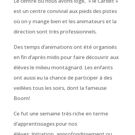
Le centre où nous avons logé, » le Cardet »
est un centre convivial aux pieds des pistes
où on y mange bien et les animateurs et la
direction sont très professionnels.
Des temps d’animations ont été organisés
en fin d’après midis pour faire découvrir aux
élèves le milieu montagnard. Les enfants
ont aussi eu la chance de participer à des
veillées tous les soirs, dont la fameuse
Boom!
Ce fut une semaine très riche en terme
d’apprentissages pour nos
élèves: Initiation, approfondissement ou