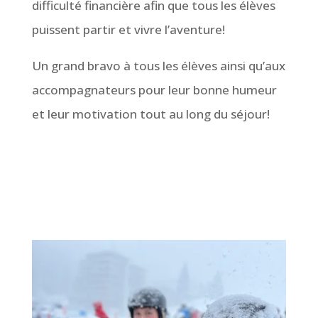
difficulté financière afin que tous les élèves
puissent partir et vivre l’aventure!
Un grand bravo à tous les élèves ainsi qu’aux
accompagnateurs pour leur bonne humeur
et leur motivation tout au long du séjour!