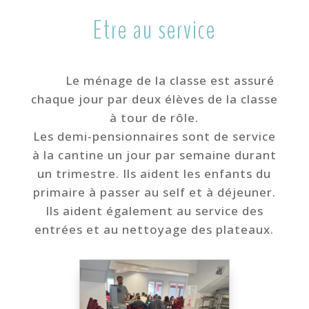
Etre au service
Le ménage de la classe est assuré
chaque jour par deux élèves de la classe
à tour de rôle.
Les demi-pensionnaires sont de service
à la cantine un jour par semaine durant
un trimestre. Ils aident les enfants du
primaire à passer au self et à déjeuner.
Ils aident également au service des
entrées et au nettoyage des plateaux.