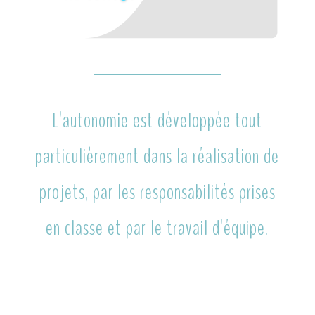
L’autonomie est développée tout
particulièrement dans la réalisation de
projets, par les responsabilités prises
en classe et par le travail d’équipe.