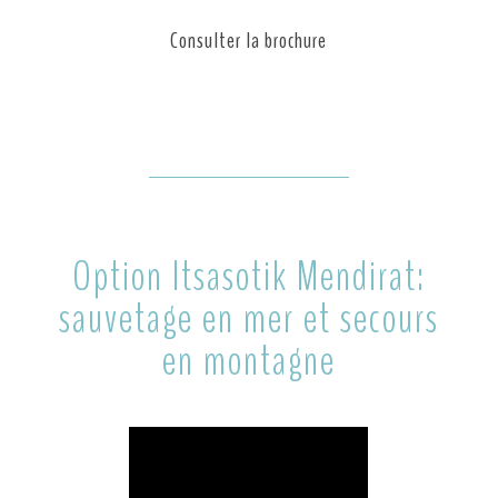
Consulter la brochure
Option Itsasotik Mendirat:
sauvetage en mer et secours
en montagne