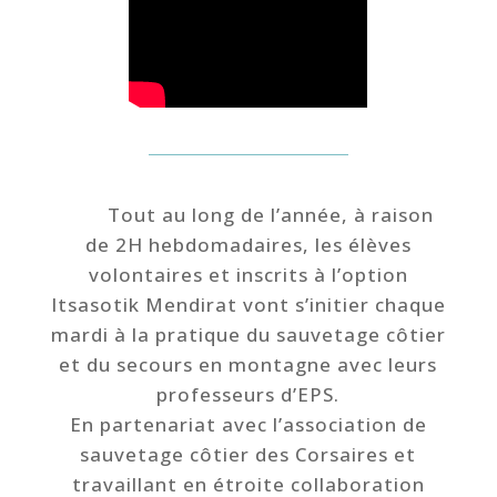
Tout au long de l’année, à raison
de 2H hebdomadaires, les élèves
volontaires et inscrits à l’option
Itsasotik Mendirat vont s’initier chaque
mardi à la pratique du sauvetage côtier
et du secours en montagne avec leurs
professeurs d’EPS.
En partenariat avec l’association de
sauvetage côtier des Corsaires et
travaillant en étroite collaboration