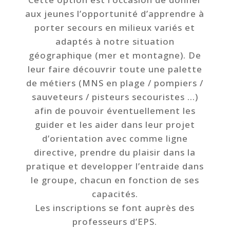
aux jeunes l’opportunité d’apprendre à
porter secours en milieux variés et
adaptés à notre situation
géographique (mer et montagne). De
leur faire découvrir toute une palette
de métiers (MNS en plage / pompiers /
sauveteurs / pisteurs secouristes …)
afin de pouvoir éventuellement les
guider et les aider dans leur projet
d’orientation avec comme ligne
directive, prendre du plaisir dans la
pratique et developper l’entraide dans
le groupe, chacun en fonction de ses
capacités.
Les inscriptions se font auprès des
professeurs d’EPS.