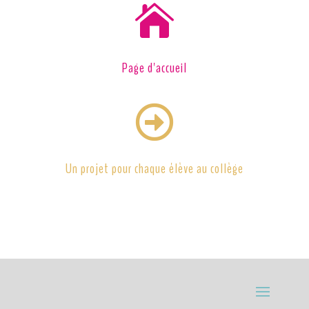

Page d'accueil

Un projet pour chaque élève au collège