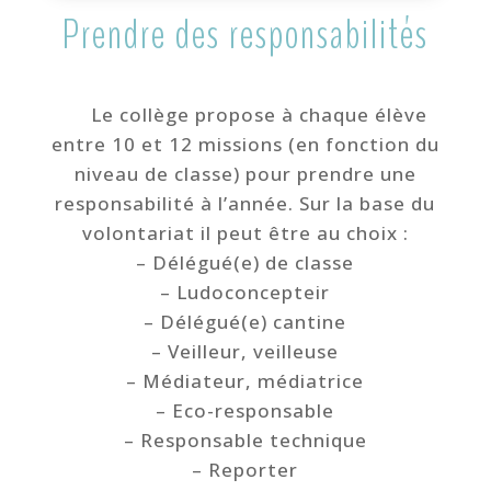
Prendre des responsabilités
Le collège propose à chaque élève
entre 10 et 12 missions (en fonction du
niveau de classe) pour prendre une
responsabilité à l’année. Sur la base du
volontariat il peut être au choix :
– Délégué(e) de classe
– Ludoconcepteir
– Délégué(e) cantine
– Veilleur, veilleuse
– Médiateur, médiatrice
– Eco-responsable
– Responsable technique
– Reporter