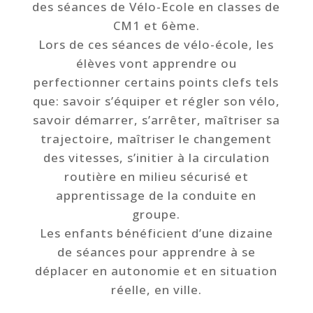
des séances de Vélo-Ecole en classes de
CM1 et 6ème.
Lors de ces séances de vélo-école, les
élèves vont apprendre ou
perfectionner certains points clefs tels
que: savoir s’équiper et régler son vélo,
savoir démarrer, s’arrêter, maîtriser sa
trajectoire, maîtriser le changement
des vitesses, s’initier à la circulation
routière en milieu sécurisé et
apprentissage de la conduite en
groupe.
Les enfants bénéficient d’une dizaine
de séances pour apprendre à se
déplacer en autonomie et en situation
réelle, en ville.