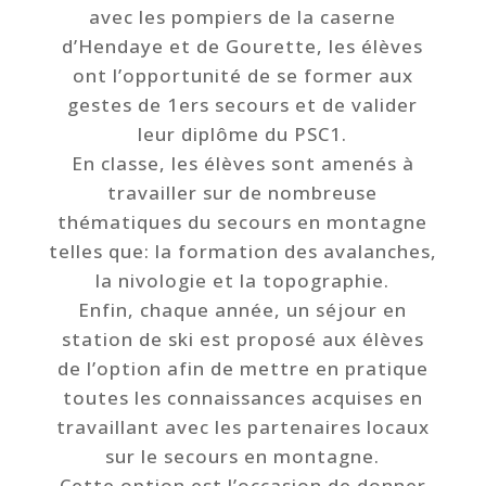
avec les pompiers de la caserne
d’Hendaye et de Gourette, les élèves
ont l’opportunité de se former aux
gestes de 1ers secours et de valider
leur diplôme du PSC1.
En classe, les élèves sont amenés à
travailler sur de nombreuse
thématiques du secours en montagne
telles que: la formation des avalanches,
la nivologie et la topographie.
Enfin, chaque année, un séjour en
station de ski est proposé aux élèves
de l’option afin de mettre en pratique
toutes les connaissances acquises en
travaillant avec les partenaires locaux
sur le secours en montagne.
Cette option est l’occasion de donner