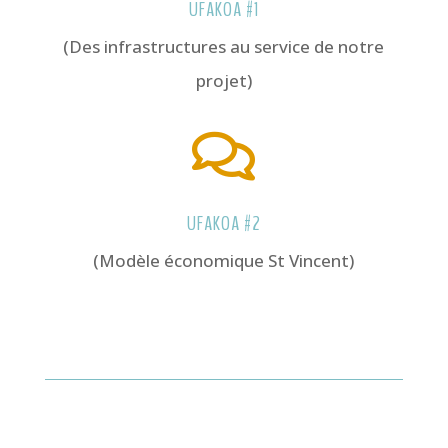
UFAKOA #1
(Des infrastructures au service de notre
projet)

UFAKOA #2
(Modèle économique St Vincent)