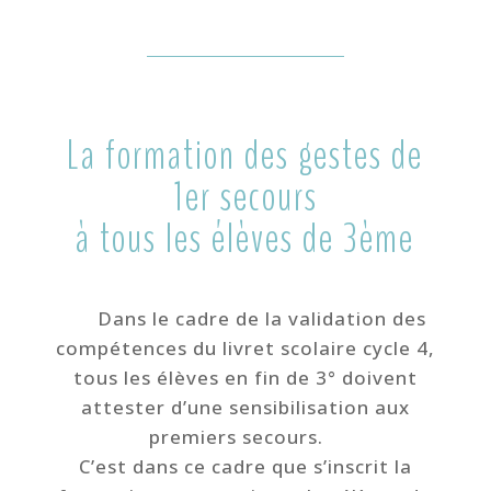
La formation des gestes de
1er secours
à tous les élèves de 3ème
Dans le cadre de la validation des
compétences du livret scolaire cycle 4,
tous les élèves en fin de 3° doivent
attester d’une sensibilisation aux
premiers secours.
C’est dans ce cadre que s’inscrit la