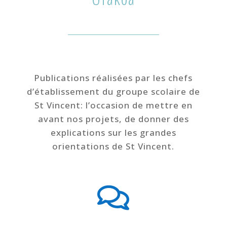
Publications réalisées par les chefs
d’établissement du groupe scolaire de
St Vincent: l’occasion de mettre en
avant nos projets, de donner des
explications sur les grandes
orientations de St Vincent.
