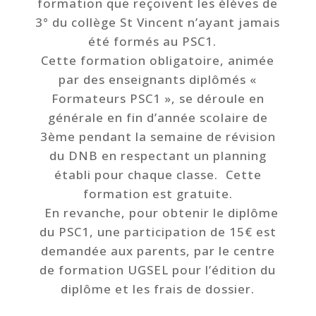
formation que reçoivent les élèves de
3° du collège St Vincent n’ayant jamais
été formés au PSC1.
Cette formation obligatoire, animée
par des enseignants diplômés «
Formateurs PSC1 », se déroule en
générale en fin d’année scolaire de
3ème pendant la semaine de révision
du DNB en respectant un planning
établi pour chaque classe. Cette
formation est gratuite.
En revanche, pour obtenir le diplôme
du PSC1, une participation de 15€ est
demandée aux parents, par le centre
de formation UGSEL pour l’édition du
diplôme et les frais de dossier.