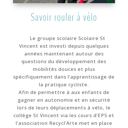
Savoir rouler à vélo
Le groupe scolaire Scolaire St
Vincent est investi depuis quelques
années maintenant autour des
questions du développement des
mobilités douces et plus
spécifiquement dans l’apprentissage de
la pratique cycliste.
Afin de permettre à aux enfants de
gagner en autonomie et en sécurité
lors de leurs déplacements à vélo, le
collège St Vincent via les cours d’EPS et
l’association Recycl’Arte met en place