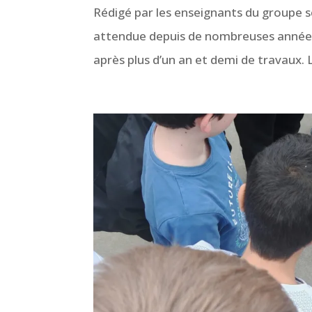
Rédigé par les enseignants du groupe s
attendue depuis de nombreuses années, 
après plus d’un an et demi de travaux. 