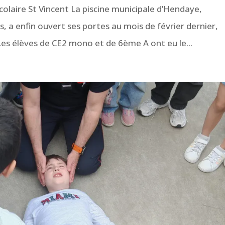
colaire St Vincent La piscine municipale d’Hendaye,
a enfin ouvert ses portes au mois de février dernier,
Les élèves de CE2 mono et de 6ème A ont eu le...