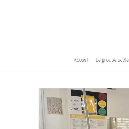
Accueil
Le groupe scola