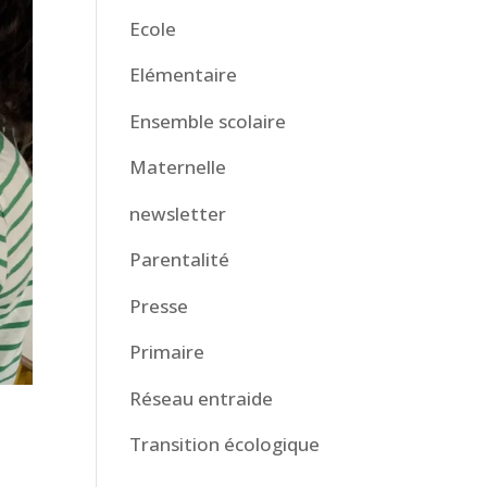
Ecole
Elémentaire
Ensemble scolaire
Maternelle
newsletter
Parentalité
Presse
Primaire
Réseau entraide
Transition écologique