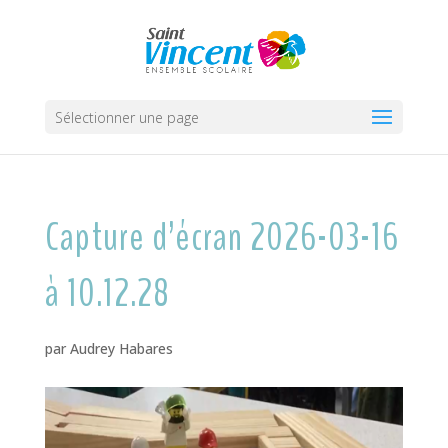
Sélectionner une page
Capture d’écran 2026-03-16
à 10.12.28
par
Audrey Habares