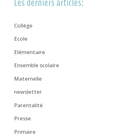
Les derniers articles:
Collège
Ecole
Elémentaire
Ensemble scolaire
Maternelle
newsletter
Parentalité
Presse
Primaire