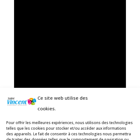
Ce site web utilise des
cookies.
Pour offrir les meilleures expériences, nous utilisons des technologies
telles que les cookies pour stocker et/ou accéder aux informations
des appareils. Le fait de consentir à ces technologies nous permettra
de traiter des données telles que le comportement de navigation ou