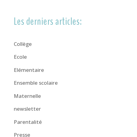
Les derniers articles:
Collège
Ecole
Elémentaire
Ensemble scolaire
Maternelle
newsletter
Parentalité
Presse