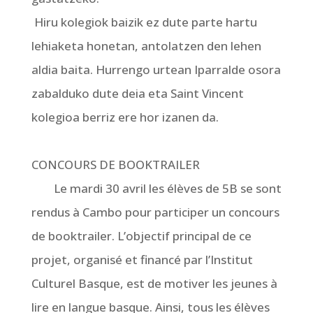
Hiru kolegiok baizik ez dute parte hartu
lehiaketa honetan, antolatzen den lehen
aldia baita. Hurrengo urtean Iparralde osora
zabalduko dute deia eta Saint Vincent
kolegioa berriz ere hor izanen da.
CONCOURS DE BOOKTRAILER
Le mardi 30 avril les élèves de 5B se sont
rendus à Cambo pour participer un concours
de booktrailer. L’objectif principal de ce
projet, organisé et financé par l’Institut
Culturel Basque, est de motiver les jeunes à
lire en langue basque. Ainsi, tous les élèves