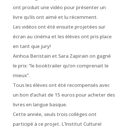
ont produit une vidéo pour présenter un
livre qu’ils ont aimé et lu récemment.
Les vidéos ont été ensuite projetées sur
écran au cinéma et les élèves ont pris place
en tant que jury!
Ainhoa Beristain et Sara Zapirain on gagné
le prix: “le booktrailer qu’on comprenait le
mieux”.
T
ous les élèves ont été recompensés avec
un bon d’achat de 15 euros pour acheter des
livres en langue basque.
Cette année, seuls trois collèges ont
participé à ce projet. L’Institut Culturel