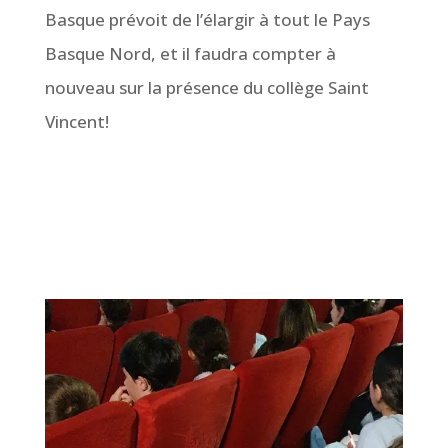
Basque prévoit de l’élargir à tout le Pays
Basque Nord, et il faudra compter à
nouveau sur la présence du collège Saint
Vincent!