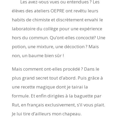
Les avez-vous vues ou entendues ? Les
élèves des ateliers OEPRE ont revêtu leurs
habits de chimiste et discrètement envahi le
laboratoire du collège pour une expérience
hors du commun. Qu’ont-elles concocté? Une
potion, une mixture, une décoction ? Mais
non, un baume bien sûr !
Mais comment ont-elles procédé ? Dans le
plus grand secret tout d’abord. Puis grâce à
une recette magique dont je tairai la
formule. Et enfin dirigées à la baguette par
Rut, en français exclusivement, s’il vous plait.
Je lui tire d’ailleurs mon chapeau.