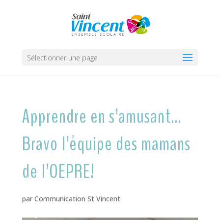
Sélectionner une page
Apprendre en s’amusant…
Bravo l’équipe des mamans
de l’OEPRE!
par
Communication St Vincent