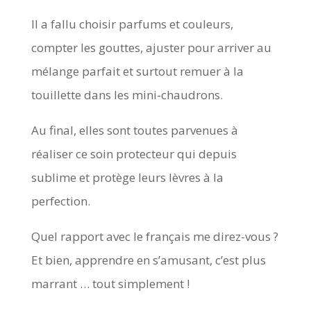
Il a fallu choisir parfums et couleurs,
compter les gouttes, ajuster pour arriver au
mélange parfait et surtout remuer à la
touillette dans les mini-chaudrons.
Au final, elles sont toutes parvenues à
réaliser ce soin protecteur qui depuis
sublime et protège leurs lèvres à la
perfection.
Quel rapport avec le français me direz-vous ?
Et bien, apprendre en s’amusant, c’est plus
marrant … tout simplement !