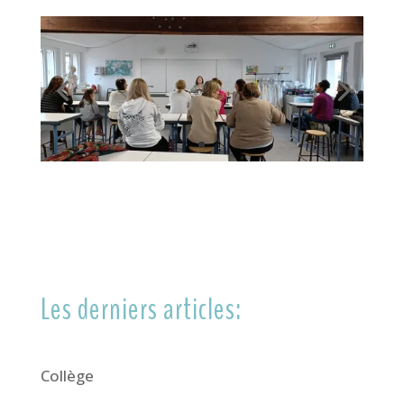
Les derniers articles:
Collège