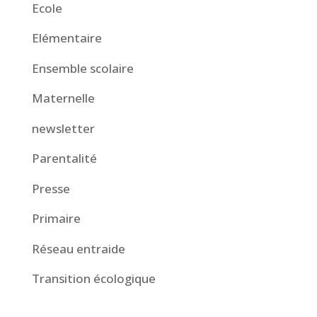
Ecole
Elémentaire
Ensemble scolaire
Maternelle
newsletter
Parentalité
Presse
Primaire
Réseau entraide
Transition écologique