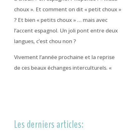
choux ». Et comment on dit « petit choux »
? Et bien « petits choux » … mais avec
l’accent espagnol. Un joli pont entre deux
langues, c’est chou non ?
Vivement l’année prochaine et la reprise
de ces beaux échanges interculturels. «
Les derniers articles: