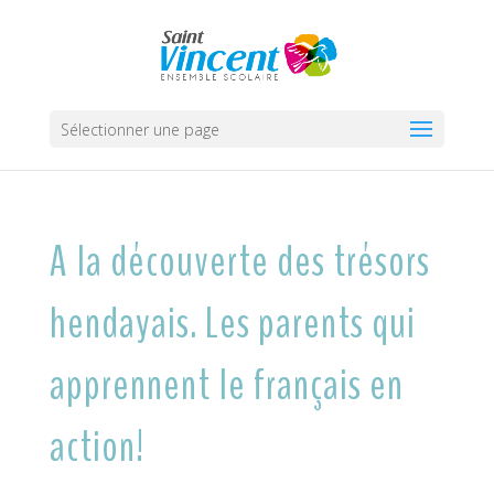
Sélectionner une page
A la découverte des trésors
hendayais. Les parents qui
apprennent le français en
action!