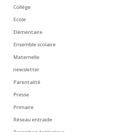
Collège
Ecole
Elémentaire
Ensemble scolaire
Maternelle
newsletter
Parentalité
Presse
Primaire
Réseau entraide