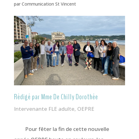
par
Communication St Vincent
Rédigé par Mme De Chilly Dorothée
Intervenante FLE adulte, OEPRE
Pour fêter la fin de cette nouvelle