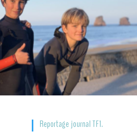
Reportage journal TF1.