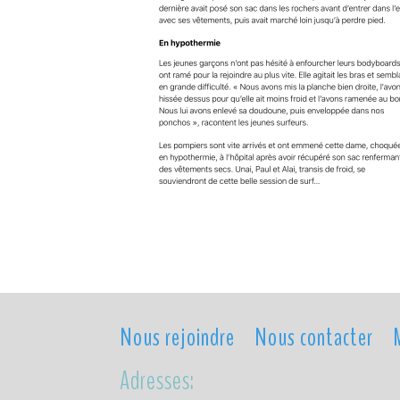
Nous rejoindre
Nous contacter
Adresses: