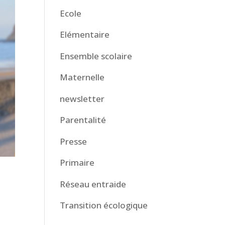
Ecole
Elémentaire
Ensemble scolaire
Maternelle
newsletter
Parentalité
Presse
Primaire
Réseau entraide
Transition écologique