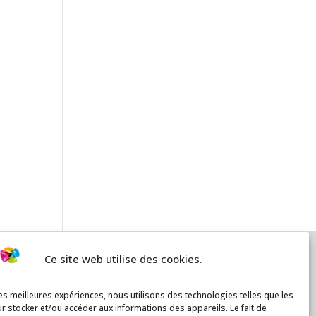
Ce site web utilise des cookies.
les meilleures expériences, nous utilisons des technologies telles que les
r stocker et/ou accéder aux informations des appareils. Le fait de