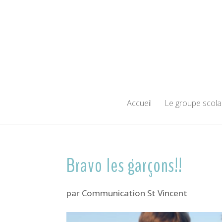
Accueil
Le groupe scola
Bravo les garçons!!
par
Communication St Vincent