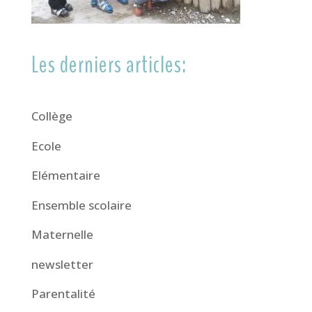
Les derniers articles:
Collège
Ecole
Elémentaire
Ensemble scolaire
Maternelle
newsletter
Parentalité