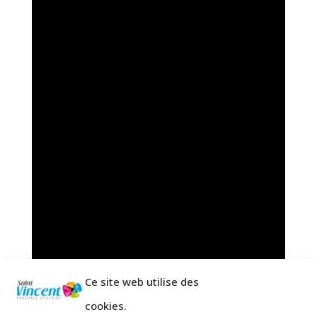
Ce site web utilise des
cookies.