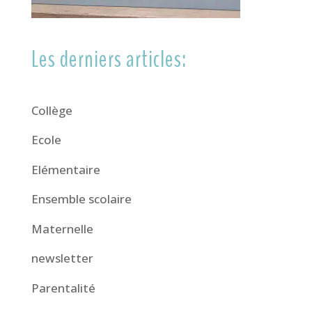
Les derniers articles:
Collège
Ecole
Elémentaire
Ensemble scolaire
Maternelle
newsletter
Parentalité