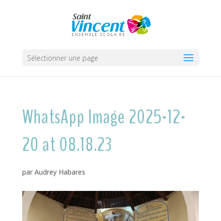
Sélectionner une page
WhatsApp Image 2025-12-
20 at 08.18.23
par
Audrey Habares