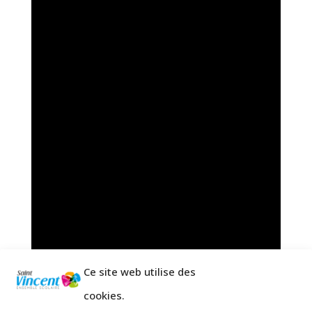
Ce site web utilise des
cookies.