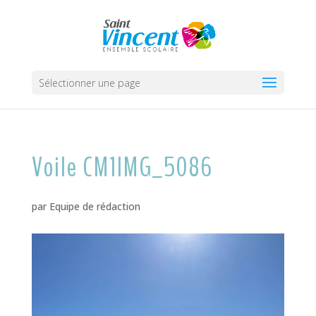
Sélectionner une page
Voile CM1IMG_5086
par
Equipe de rédaction