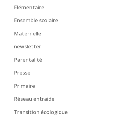
Elémentaire
Ensemble scolaire
Maternelle
newsletter
Parentalité
Presse
Primaire
Réseau entraide
Transition écologique