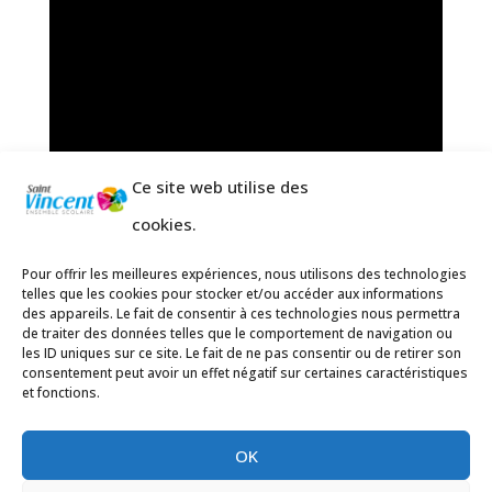
Ce site web utilise des
cookies.
Pour offrir les meilleures expériences, nous utilisons des technologies
telles que les cookies pour stocker et/ou accéder aux informations
des appareils. Le fait de consentir à ces technologies nous permettra
de traiter des données telles que le comportement de navigation ou
les ID uniques sur ce site. Le fait de ne pas consentir ou de retirer son
consentement peut avoir un effet négatif sur certaines caractéristiques
et fonctions.
OK