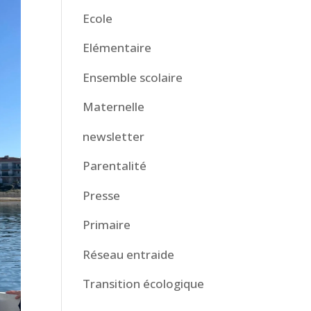
Ecole
Elémentaire
Ensemble scolaire
Maternelle
newsletter
Parentalité
Presse
Primaire
Réseau entraide
Transition écologique