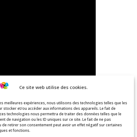
Ce site web utilise des cookies.
les meilleures expériences, nous utilisons des technologies telles que les
r stocker et/ou accéder aux informations des appareils. Le fait de
 ces technologies nous permettra de traiter des données telles que le
t de navigation ou les ID uniques sur ce site. Le fait de ne pas
u de retirer son consentement peut avoir un effet négatif sur certaines
ques et fonctions.