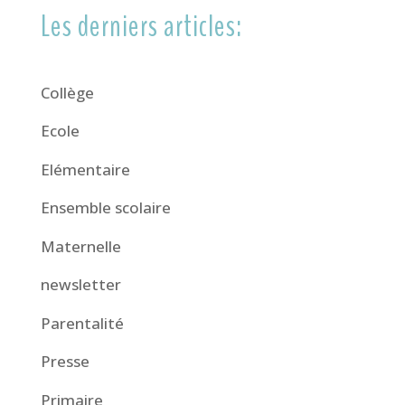
Les derniers articles:
Collège
Ecole
Elémentaire
Ensemble scolaire
Maternelle
newsletter
Parentalité
Presse
Primaire