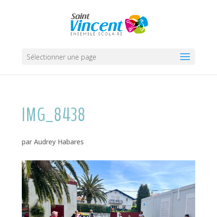
Sélectionner une page
IMG_8438
par
Audrey Habares