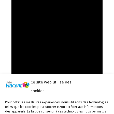
Ce site web utilise des
cookies.
Pour offrir les meilleures expériences, nous utilisons des technologies
telles que les cookies pour stocker et/ou accéder aux informations
des appareils. Le fait de consentir à ces technologies nous permettra