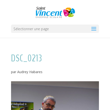
Sélectionner une page
DSC_0213
par
Audrey Habares