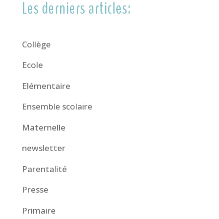
Les derniers articles:
Collège
Ecole
Elémentaire
Ensemble scolaire
Maternelle
newsletter
Parentalité
Presse
Primaire